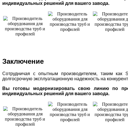
индивидуальных решений для вашего завода.
Заключение
Сотрудничая с опытным производителем, таким как SU
долгосрочную эксплуатационную надежность на конкурент
Вы готовы модернизировать свою линию по прои
индивидуальных решений для вашего завода.