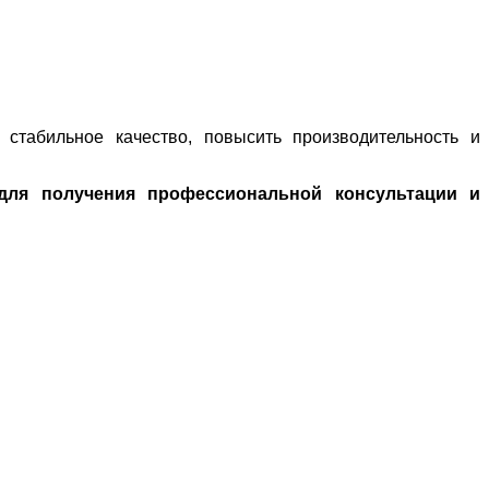
 стабильное качество, повысить производительность и
для получения профессиональной консультации и