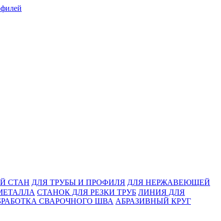
Й СТАН
ДЛЯ ТРУБЫ И ПРОФИЛЯ
ДЛЯ НЕРЖАВЕЮЩЕЙ
МЕТАЛЛА
СТАНОК ДЛЯ РЕЗКИ ТРУБ
ЛИНИЯ ДЛЯ
БРАБОТКА СВАРОЧНОГО ШВА
АБРАЗИВНЫЙ КРУГ