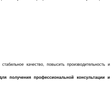
 стабильное качество, повысить производительность и
для получения профессиональной консультации и