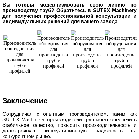
Вы готовы модернизировать свою линию по
производству труб? Обратитесь в SUTEX Machinery
для получения профессиональной консультации и
индивидуальных решений для вашего завода.
Заключение
Сотрудничая с опытным производителем, таким как
SUTEX Machinery, производители труб могут обеспечить
стабильное качество, повысить производительность и
долгосрочную эксплуатационную надежность на
конкурентном рынке.