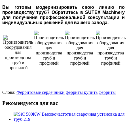
Вы готовы модернизировать свою линию по
производству труб? Обратитесь в SUTEX Machinery
для получения профессиональной консультации и
индивидуальных решений для вашего завода.
Слова:
Ферритовые сердечники
ферриты купить
ферриты
Рекомендуется для вас