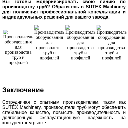
Вы готовы модернизировать свою линию по
производству труб? Обратитесь в SUTEX Machinery
для получения профессиональной консультации и
индивидуальных решений для вашего завода.
Заключение
Сотрудничая с опытным производителем, таким как
SUTEX Machinery, производители труб могут обеспечить
стабильное качество, повысить производительность и
долгосрочную эксплуатационную надежность на
конкурентном рынке.