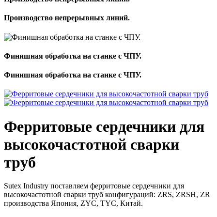
Производство непрерывных линий.
Финишная обработка на станке с ЧПУ.
Финишная обработка на станке с ЧПУ.
Ферритовые сердечники для
высокочастотной сварки
труб
Sutex Industry поставляем ферритовые сердечники для
высокочастотной сварки труб конфигураций: ZRS, ZRSH, ZR
производства Япония, ZYC, TYC, Китай.