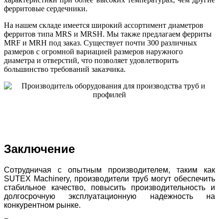
ферритовые сердечники.
На нашем складе имеется широкий ассортимент диаметров
ферритов типа MRS и MRSH. Мы также предлагаем ферриты
MRF и MRH под заказ. Существует почти 300 различных
размеров с огромной вариацией размеров наружного
диаметра и отверстий, что позволяет удовлетворить
большинство требований заказчика.
Заключение
Сотрудничая с опытным производителем, таким как
SUTEX Machinery, производители труб могут обеспечить
стабильное качество, повысить производительность и
долгосрочную эксплуатационную надежность на
конкурентном рынке.