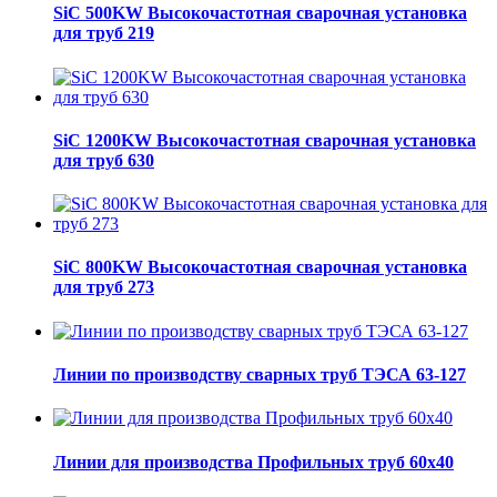
SiC 500KW Высокочастотная сварочная установка
для труб 219
SiC 1200KW Высокочастотная сварочная установка
для труб 630
SiC 800KW Высокочастотная сварочная установка
для труб 273
Линии по производству сварных труб ТЭСА 63-127
Линии для производства Профильных труб 60х40