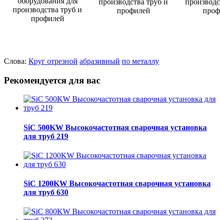
Слова:
Круг отрезной
абразивный
по металлу
Рекомендуется для вас
SiC 500KW Высокочастотная сварочная установка
для труб 219
SiC 1200KW Высокочастотная сварочная установка
для труб 630