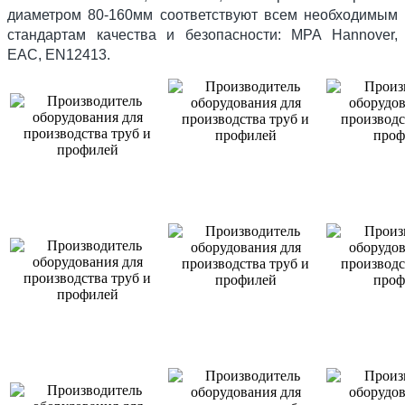
диаметром 80-160мм соответствуют всем необходимым
стандартам качества и безопасности: MPA Hannover,
EAC, EN12413.