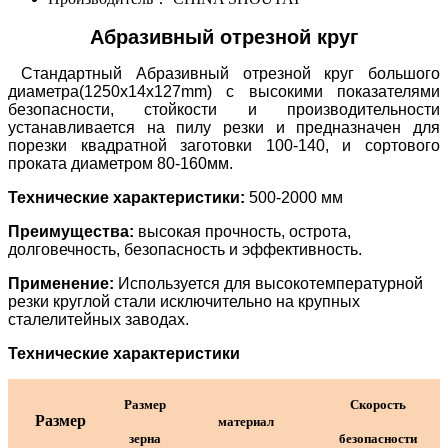
Абразивный отрезной круг
Стандартный Абразивный отрезной круг большого
диаметра(1250x14x127mm) с высокими показателями
безопасности, стойкости и производительности
устанавливается на пилу резки и предназначен для
порезки квадратной заготовки 100-140, и сортового
проката диаметром 80-160мм.
Технические характеристики:
500-2000 мм
Преимущества:
высокая прочность, острота,
долговечность, безопасность и эффективность.
Применение:
Используется для высокотемпературной
резки круглой стали исключительно на крупных
сталелитейных заводах.
Технические характеристики
Размер
Скорость
Р
азмер
материал
зерна
безопасности