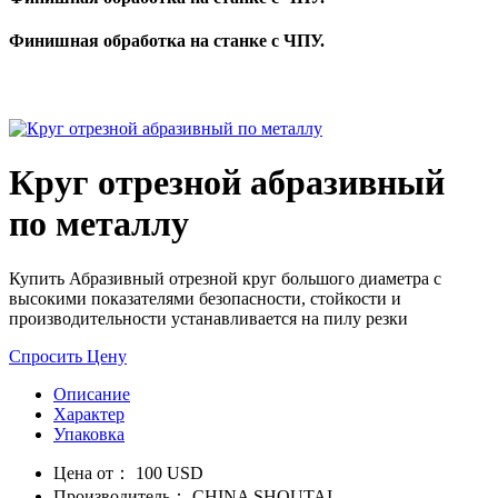
Финишная обработка на станке с ЧПУ.
Круг отрезной абразивный
по металлу
Купить Абразивный отрезной круг большого диаметра с
высокими показателями безопасности, стойкости и
производительности устанавливается на пилу резки
Спросить Цену
Описание
Характер
Упаковка
Цена от：
100 USD
Производитель：
CHINA SHOUTAI