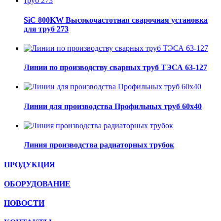
SiC 800KW Высокочастотная сварочная установка
для труб 273
Линии по производству сварных труб ТЭСА 63-127
Линии для производства Профильных труб 60х40
Линия производства радиаторных трубок
ПРОДУКЦИЯ
ОБОРУДОВАНИЕ
НОВОСТИ