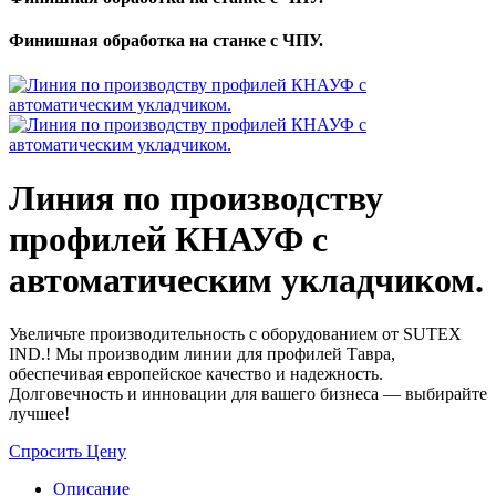
Финишная обработка на станке с ЧПУ.
Линия по производству
профилей КНАУФ с
автоматическим укладчиком.
Увеличьте производительность с оборудованием от SUTEX
IND.! Мы производим линии для профилей Тавра,
обеспечивая европейское качество и надежность.
Долговечность и инновации для вашего бизнеса — выбирайте
лучшее!
Спросить Цену
Описание