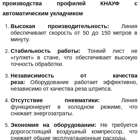
производства профилей КНАУФ с
автоматическим укладчиком
Высокая производительность:
Линия
обеспечивает скорость от 50 до 150 метров в
минуту.
Стабильность работы:
Тонкий лист не
«гуляет» в стане, что обеспечивает высокую
точность обработки.
Независимость от качества
реза:
Оборудование работает эффективно,
независимо от качества реза штрипса.
Отсутствие пневматики:
Линия
функционирует в холодном режиме, что
снижает энергозатраты.
Экономия на оборудовании:
Не требуется
дорогостоящий воздушный компрессор, что
снижает общие эксплуатационные расходы.