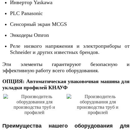
Инвертор Yaskawa
PLC Panasonic
Сенсорный экран MCGS
Энкодеры Omron
Реле низкого напряжения и электроприборы от
Schneider и других известных брендов.
Эти элементы гарантируют безопасную и 
эффективную работу всего оборудования.
ОПЦИЯ: Автоматическая упаковочная машина для 
укладки профилей КНАУФ
Преимущества нашего оборудования для