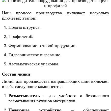
Наш процесс производства включает несколько 
ключевых этапов:
Подача штрупса.
Профилегиб.
Формирование готовой продукции.
Гидравлическое вырезание.
Автоматическая упаковка.
Состав линии
Линия для производства направляющих шин включает 
в себя следующие компоненты:
Разматыватель
– для удобного и безопасного
разматывания рулонов материалов.
Подающее устройство
– обеспечивает