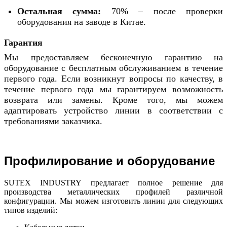
Остальная сумма:
70% – после проверки
оборудования на заводе в Китае.
Гарантия
Мы предоставляем бесконечную гарантию на 
оборудование с бесплатным обслуживанием в течение 
первого года. Если возникнут вопросы по качеству, в 
течение первого года мы гарантируем возможность 
возврата или замены. Кроме того, мы можем 
адаптировать устройство линии в соответствии с 
требованиями заказчика.
Профилирование и оборудование
SUTEX INDUSTRY предлагает полное решение для
производства металлических профилей различной
конфигурации. Мы можем изготовить линии для следующих
типов изделий: