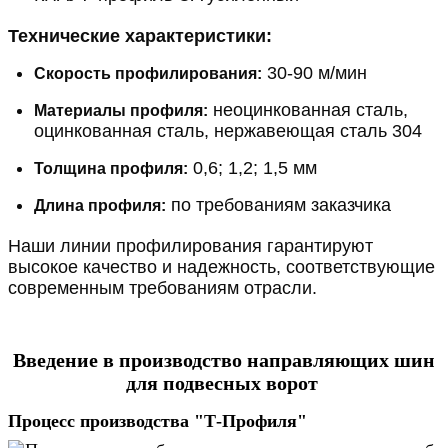
Технические характеристики:
30-90 м/мин
Скорость профилирования:
неоцинкованная сталь,
Материалы профиля:
оцинкованная сталь, нержавеющая сталь 304
0,6; 1,2; 1,5 мм
Толщина профиля:
по требованиям заказчика
Длина профиля:
Наши линии профилирования гарантируют 
высокое качество и надежность, соответствующие 
современным требованиям отрасли.
Введение в производство направляющих шин
для подвесных ворот
Процесс производства "Т-Профиля"