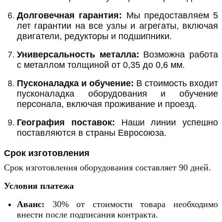
Долговечная гарантия:
Мы предоставляем 5
лет гарантии на все узлы и агрегаты, включая
двигатели, редукторы и подшипники.
Универсальность металла:
Возможна работа
с металлом толщиной от 0,35 до 0,6 мм.
Пусконаладка и обучение:
В стоимость входит
пусконаладка оборудования и обучение
персонала, включая проживание и проезд.
География поставок:
Наши линии успешно
поставляются в страны Евросоюза.
Срок изготовления
Срок изготовления оборудования составляет 90 дней.
Условия платежа
Аванс:
30% от стоимости товара необходимо
внести после подписания контракта.