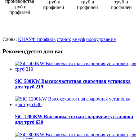
Слова:
КНАУФ-профиль
станок
кнауф
оборудование
Рекомендуется для вас
SiC 500KW Высокочастотная сварочная установка
для труб 219
SiC 1200KW Высокочастотная сварочная установка
для труб 630