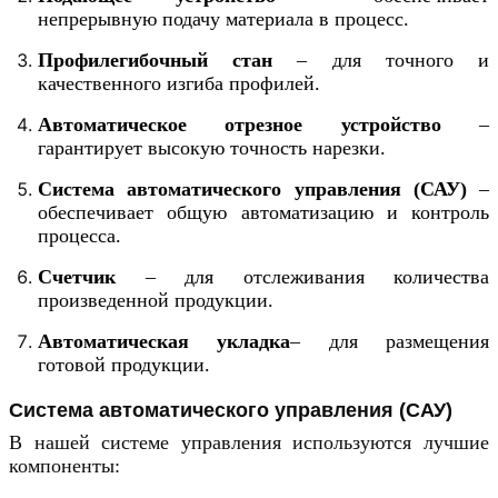
непрерывную подачу материала в процесс.
Профилегибочный стан
– для точного и
качественного изгиба профилей.
Автоматическое отрезное устройство
–
гарантирует высокую точность нарезки.
Система автоматического управления (САУ)
–
обеспечивает общую автоматизацию и контроль
процесса.
Счетчик
– для отслеживания количества
произведенной продукции.
Автоматическая укладка
– для размещения
готовой продукции.
Система автоматического управления (САУ)
В нашей системе управления используются лучшие 
компоненты: