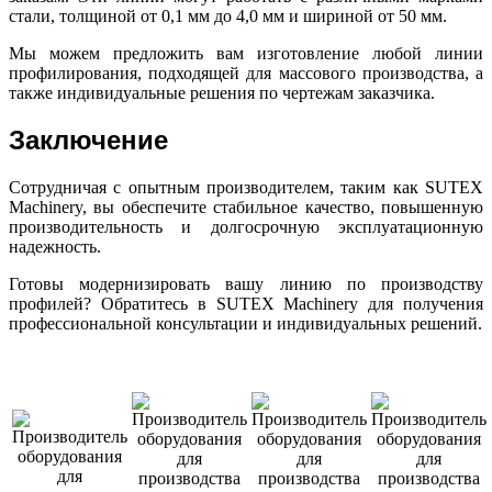
стали, толщиной от 0,1 мм до 4,0 мм и шириной от 50 мм.
Мы можем предложить вам изготовление любой линии
профилирования, подходящей для массового производства, а
также индивидуальные решения по чертежам заказчика.
Заключение
Сотрудничая с опытным производителем, таким как SUTEX
Machinery, вы обеспечите стабильное качество, повышенную
производительность и долгосрочную эксплуатационную
надежность.
Готовы модернизировать вашу линию по производству
профилей? Обратитесь в SUTEX Machinery для получения
профессиональной консультации и индивидуальных решений.