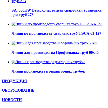
SiC 800KW Высокочастотная сварочная установка
для труб 273
Линии по производству сварных труб ТЭСА 63-127
Линии для производства Профильных труб 60х40
Линия производства радиаторных трубок
ПРОДУКЦИЯ
ОБОРУДОВАНИЕ
НОВОСТИ