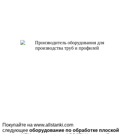
Покупайте на www.allstanki.com
следующее
оборудование по обработке плоской