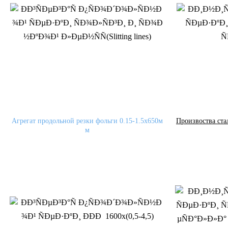
Агрегат продольной резки фольги 0.15-1.5x650м
Произвоства ст
м