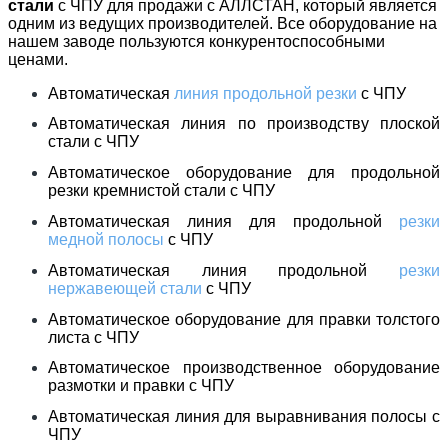
стали
с ЧПУ для продажи с АЛЛСТАН, который является
одним из ведущих производителей. Все оборудование на
нашем заводе пользуются конкурентоспособными
ценами.
Автоматическая
линия продольной резки
с ЧПУ
Автоматическая линия по производству плоской
стали с ЧПУ
Автоматическое оборудование для продольной
резки кремнистой стали с ЧПУ
Автоматическая линия для продольной
резки
медной полосы
с ЧПУ
Автоматическая линия продольной
резки
нержавеющей стали
с ЧПУ
Автоматическое оборудование для правки толстого
листа с ЧПУ
Автоматическое производственное оборудование
размотки и правки с ЧПУ
Автоматическая линия для выравнивания полосы с
ЧПУ