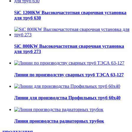
SiC 1200KW Высокочастотная сварочная установка
для труб 630
SiC 800KW Высокочастотная сварочная установка
для труб 273
Линии по производству сварных труб ТЭСА 63-127
Линии для производства Профильных труб 60х40
Линия производства радиаторных трубок