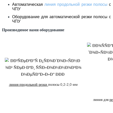
Автоматическая
линия продольной резки полосы
с
ЧПУ
Оборудование для автоматической резки полосы с
ЧПУ
Производимое нами оборудование
0,2-2,0 мм
линия продольной резки
полосы
линия для
р