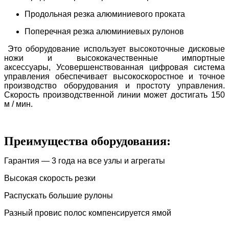
Продольная резка алюминиевого проката
Поперечная резка алюминиевых рулонов
Это оборудование использует высокоточные дисковые
ножи и высококачественные импортные
аксессуары, Усовершенствованная цифровая система
управления обеспечивает высокоскоростное и точное
производство оборудования и простоту управления.
Скорость производственной линии может достигать 150
м / мин.
Преимущества оборудования:
Гарантия — 3 года на все узлы и агрегаты
Высокая скорость резки
Распускать большие рулоны
Разный провис полос компенсируется ямой