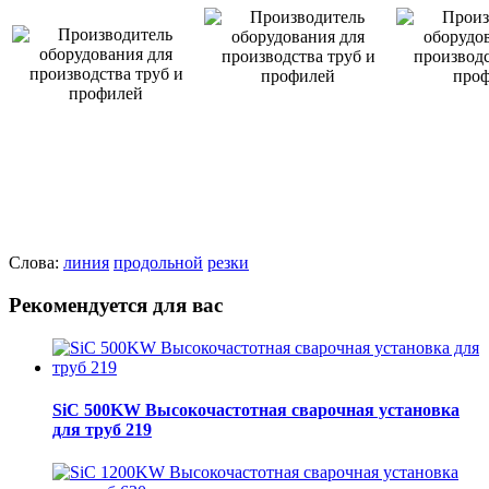
Слова:
линия
продольной
резки
Рекомендуется для вас
SiC 500KW Высокочастотная сварочная установка
для труб 219