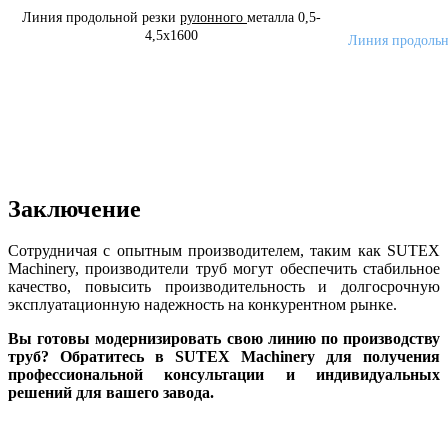
Линия продольной резки
рулонного
металла 0,5-
4,5x1600
Линия продоль
Заключение
Сотрудничая с опытным производителем, таким как SUTEX
Machinery, производители труб могут обеспечить стабильное
качество, повысить производительность и долгосрочную
эксплуатационную надежность на конкурентном рынке.
Вы готовы модернизировать свою линию по производству
труб? Обратитесь в SUTEX Machinery для получения
профессиональной консультации и индивидуальных
решений для вашего завода.