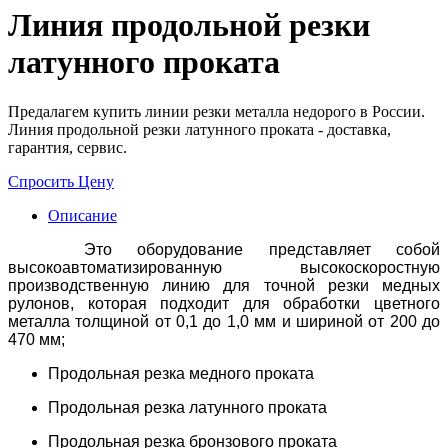
Линия продольной резки
латунного проката
Предалагем купить линии резки металла недорого в России.
Линия продольной резки латунного проката - доставка,
гарантия, сервис.
Спросить Цену
Описание
Это оборудование представляет собой
высокоавтоматизированную высокоскоростную
производственную линию для точной резки медных
рулонов, которая подходит для обработки цветного
металла толщиной от 0,1 до 1,0 мм и шириной от 200 до
470 мм;
Продольная резка медного проката
Продольная резка латунного проката
Продольная резка бронзового проката