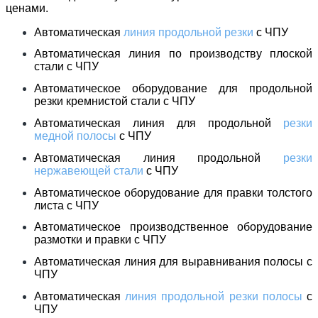
ценами.
Автоматическая
линия продольной резки
с ЧПУ
Автоматическая линия по производству плоской
стали с ЧПУ
Автоматическое оборудование для продольной
резки кремнистой стали с ЧПУ
Автоматическая линия для продольной
резки
медной полосы
с ЧПУ
Автоматическая линия продольной
резки
нержавеющей стали
с ЧПУ
Автоматическое оборудование для правки толстого
листа с ЧПУ
Автоматическое производственное оборудование
размотки и правки с ЧПУ
Автоматическая линия для выравнивания полосы с
ЧПУ
Автоматическая
линия продольной резки полосы
с
ЧПУ