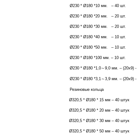
Ø230 * Ø180 *10 мм. – 40 шт.
Ø230 * Ø180 *20 мм. – 20 шт.
Ø230 * Ø180 *30 мм. – 20 шт.
Ø230 * Ø180 *40 мм. – 10 шт.
Ø230 * Ø180 *50 мм. – 10 шт.
Ø230 * Ø180 *100 мм. – 10 шт.
Ø230 * Ø180 *1,0～9,0 мм. – (20x9) -
Ø230 * Ø180 *3,1～3,9 мм. – (20x9) -
Резиновые кольца
Ø320,5 * Ø180 * 15 мм – 40 штук
Ø320,5 * Ø180 * 20 мм – 40 штук
Ø320,5 * Ø180 * 30 мм – 40 штук
Ø320,5 * Ø180 * 50 мм – 40 штук