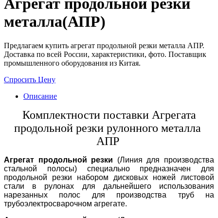
Агрегат продольной резки
металла(АПР)
Предлагаем купить агрегат продольной резки металла АПР.
Доставка по всей России, характеристики, фото. Поставщик
промышленного оборудования из Китая.
Спросить Цену
Описание
Комплектности поставки Агрегата
продольной резки рулонного металла
АПР
Агрегат продольной резки
(Линия для производства
стальной полосы) специально предназначен для
продольной резки набором дисковых ножей листовой
стали в рулонах для дальнейшего использования
нарезанных полос для производства труб на
трубоэлектросварочном агрегате.