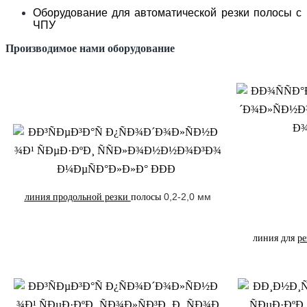
Оборудование для автоматической резки полосы с
ЧПУ
Производимое нами оборудование
0,2-2,0 мм
линия продольной резки
полосы
линия для
р