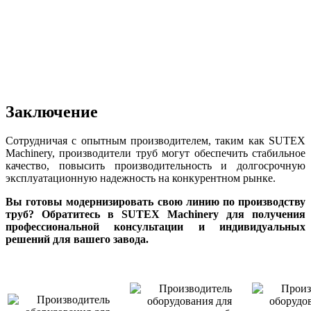
Заключение
Сотрудничая с опытным производителем, таким как SUTEX
Machinery, производители труб могут обеспечить стабильное
качество, повысить производительность и долгосрочную
эксплуатационную надежность на конкурентном рынке.
Вы готовы модернизировать свою линию по производству
труб? Обратитесь в SUTEX Machinery для получения
профессиональной консультации и индивидуальных
решений для вашего завода.