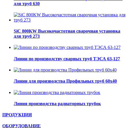
для труб 630
SiC 800KW Высокочастотная сварочная установка
для труб 273
Линии по производству сварных труб ТЭСА 63-127
Линии для производства Профильных труб 60х40
Линия производства радиаторных трубок
ПРОДУКЦИЯ
ОБОРУДОВАНИЕ